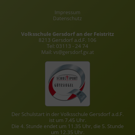
Impressum
Datenschutz
Volksschule Gersdorf an der Feistritz
8213 Gersdorf a.d.F. 106
Tel: 03113 - 24 74
Mail:
vs@gersdorf.gv.at
Der Schulstart in der Volksschule Gersdorf a.d.F.
ist um 7.45 Uhr.
Die 4. Stunde endet um 11.35 Uhr, die 5. Stunde
um 12.35 Uhr.