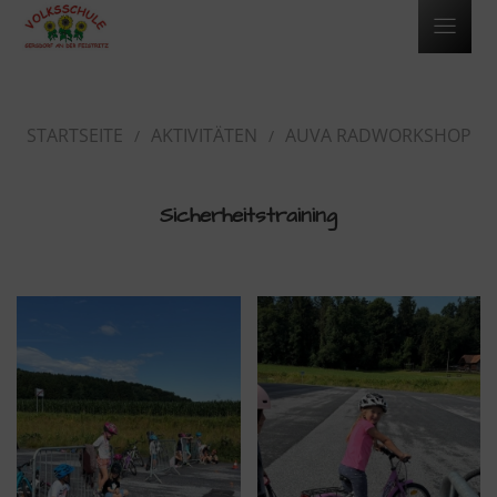
STARTSEITE
AKTIVITÄTEN
AUVA RADWORKSHOP
Sicherheitstraining