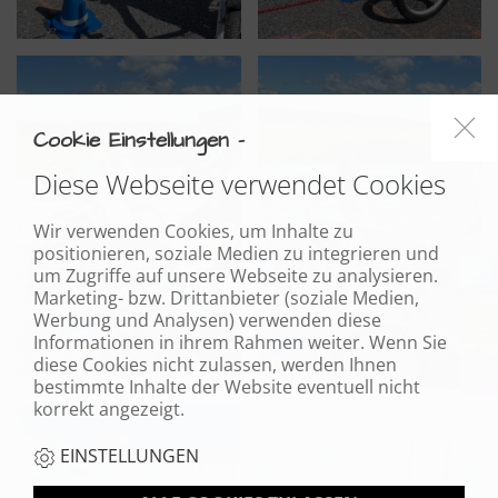
Cookie Einstellungen -
Diese Webseite verwendet Cookies
Wir verwenden Cookies, um Inhalte zu
positionieren, soziale Medien zu integrieren und
um Zugriffe auf unsere Webseite zu analysieren.
Marketing- bzw. Drittanbieter (soziale Medien,
Werbung und Analysen) verwenden diese
Informationen in ihrem Rahmen weiter. Wenn Sie
diese Cookies nicht zulassen, werden Ihnen
bestimmte Inhalte der Website eventuell nicht
korrekt angezeigt.
EINSTELLUNGEN