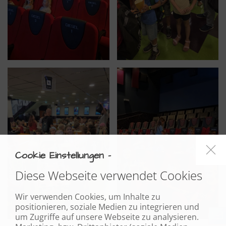
Cookie Einstellungen -
Diese Webseite verwendet Cookies
Wir verwenden Cookies, um Inhalte zu
positionieren, soziale Medien zu integrieren und
um Zugriffe auf unsere Webseite zu analysieren.