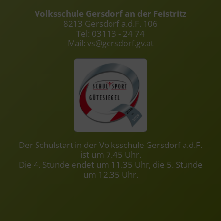
Volksschule Gersdorf an der Feistritz
8213 Gersdorf a.d.F. 106
Tel: 03113 - 24 74
Mail:
vs@gersdorf.gv.at
Der Schulstart in der Volksschule Gersdorf a.d.F.
ist um 7.45 Uhr.
Die 4. Stunde endet um 11.35 Uhr, die 5. Stunde
um 12.35 Uhr.